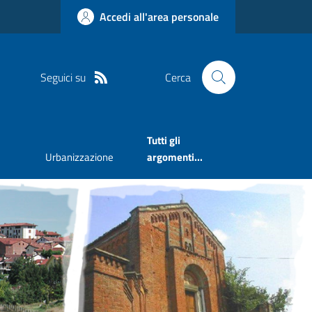
Accedi all'area personale
Seguici su
Cerca
Tutti gli
Urbanizzazione
argomenti...