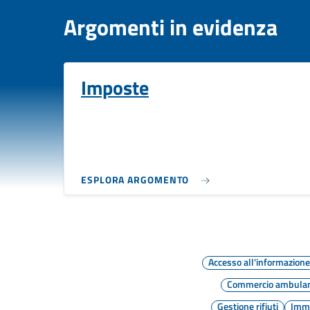
Argomenti in evidenza
Imposte
ESPLORA ARGOMENTO
Accesso all'informazion
Commercio ambula
Gestione rifiuti
Immi