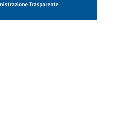
istrazione Trasparente