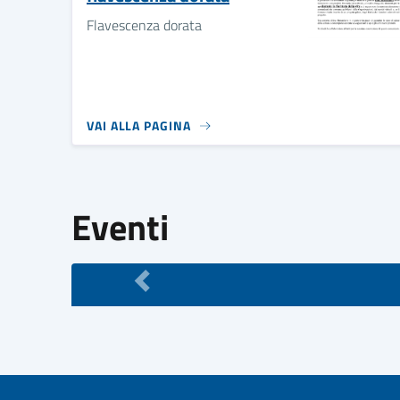
Flavescenza dorata
VAI ALLA PAGINA
Eventi