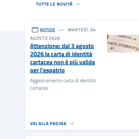
TUTTE LE NOVITÀ
NOTIZIE
MARTEDÌ, 04
AGOSTO 2026
Attenzione: dal 3 agosto
2026 la carta di identità
cartacea non è più valida
per l'espatrio
Aggiornamento carta di identità
cartacea
VAI ALLA PAGINA