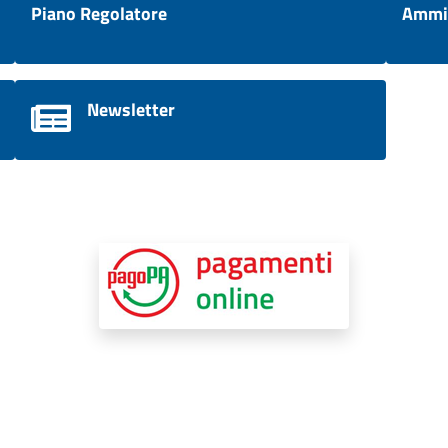
Piano Regolatore
Ammin
Newsletter