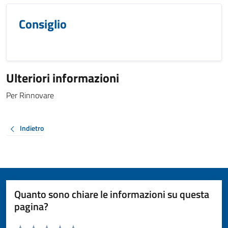
Consiglio
Ulteriori informazioni
Per Rinnovare
Indietro
Quanto sono chiare le informazioni su questa
pagina?
Valuta da 1 a 5 stelle la pagina