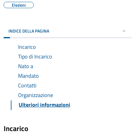
Elezioni
INDICE DELLA PAGINA
Incarico
Tipo di Incarico
Nato a
Mandato
Contatti
Organizzazione
Ulteriori informazioni
Incarico