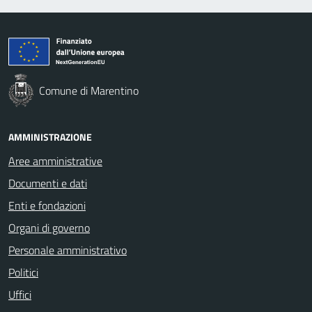
Comune di Marentino
AMMINISTRAZIONE
Aree amministrative
Documenti e dati
Enti e fondazioni
Organi di governo
Personale amministrativo
Politici
Uffici