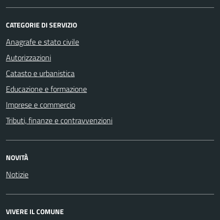
CATEGORIE DI SERVIZIO
Anagrafe e stato civile
Autorizzazioni
Catasto e urbanistica
Educazione e formazione
Imprese e commercio
Tributi, finanze e contravvenzioni
NOVITÀ
Notizie
VIVERE IL COMUNE