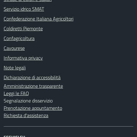
Servizio idrico SMAT
Confederazione Italiana Agricoltori
Coldiretti Piemonte
Confagricoltura
Cavourese
Informativa privacy
Note legali
Dichiarazione di accessibilità
Amministrazione trasparente
Leggi le FAQ
Segnalazione disservizio
Prenotazione appuntamento
Richiesta d'assistenza