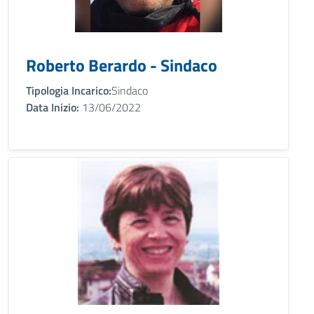
Roberto Berardo - Sindaco
Tipologia Incarico:
Sindaco
Data Inizio:
13/06/2022