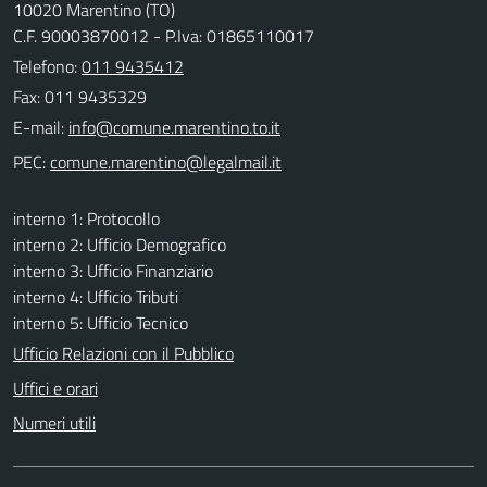
10020 Marentino (TO)
C.F. 90003870012 - P.Iva: 01865110017
Telefono:
011 9435412
Fax: 011 9435329
E-mail:
PEC:
interno 1: Protocollo
interno 2: Ufficio Demografico
interno 3: Ufficio Finanziario
interno 4: Ufficio Tributi
interno 5: Ufficio Tecnico
Ufficio Relazioni con il Pubblico
Uffici e orari
Numeri utili