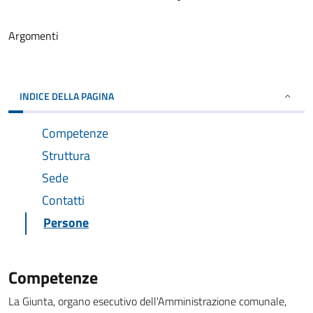
Argomenti
INDICE DELLA PAGINA
Competenze
Struttura
Sede
Contatti
Persone
Competenze
La Giunta, organo esecutivo dell'Amministrazione comunale,