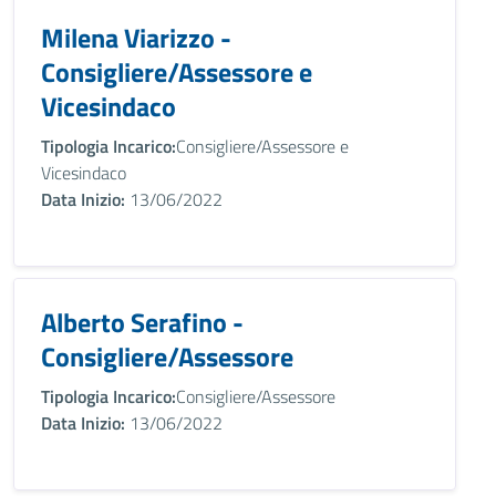
Milena Viarizzo -
Consigliere/Assessore e
Vicesindaco
Tipologia Incarico:
Consigliere/Assessore e
Vicesindaco
Data Inizio:
13/06/2022
Alberto Serafino -
Consigliere/Assessore
Tipologia Incarico:
Consigliere/Assessore
Data Inizio:
13/06/2022