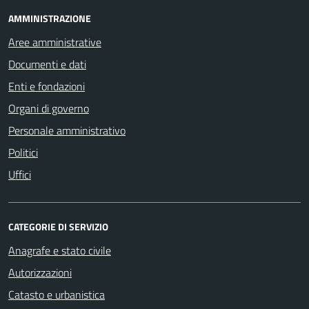
AMMINISTRAZIONE
Aree amministrative
Documenti e dati
Enti e fondazioni
Organi di governo
Personale amministrativo
Politici
Uffici
CATEGORIE DI SERVIZIO
Anagrafe e stato civile
Autorizzazioni
Catasto e urbanistica