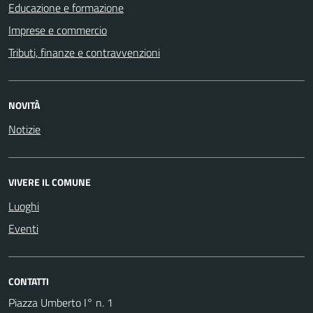
Educazione e formazione
Imprese e commercio
Tributi, finanze e contravvenzioni
NOVITÀ
Notizie
VIVERE IL COMUNE
Luoghi
Eventi
CONTATTI
Piazza Umberto I° n. 1