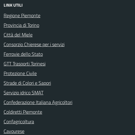
LINK UTILI
Regione Piemonte
Provincia di Torino
Città del Miele
Consorzio Chierese per i servizi
Ferrovie dello Stato
GTT Trasporti Torinesi
Protezione Civile
Strade di Colori e Sapori
Servizio idrico SMAT
Confederazione Italiana Agricoltori
Coldiretti Piemonte
Confagricoltura
Cavourese