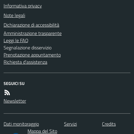
Informativa privacy
Note legali
Dichiarazione di accessibilità
Amministrazione trasparente
Leggi le FAQ
Segnalazione disservizio
Prenotazione appuntamento
Richiesta d'assistenza
SEGUICI SU
Newsletter
Dati monitoraggio
Servizi
Credits
Mappa del Sito