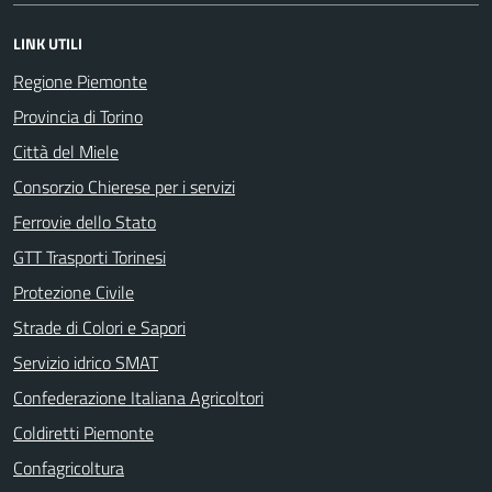
LINK UTILI
Regione Piemonte
Provincia di Torino
Città del Miele
Consorzio Chierese per i servizi
Ferrovie dello Stato
GTT Trasporti Torinesi
Protezione Civile
Strade di Colori e Sapori
Servizio idrico SMAT
Confederazione Italiana Agricoltori
Coldiretti Piemonte
Confagricoltura