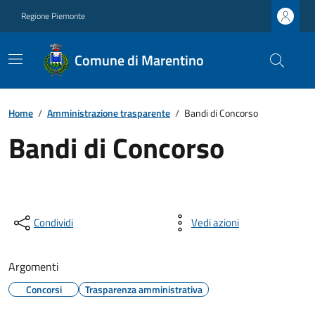
Regione Piemonte
Comune di Marentino
Home
/
Amministrazione trasparente
/
Bandi di Concorso
Bandi di Concorso
Condividi
Vedi azioni
Argomenti
Concorsi
Trasparenza amministrativa