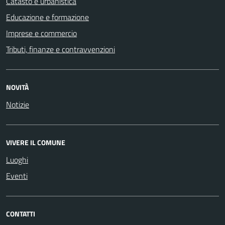
Catasto e urbanistica
Educazione e formazione
Imprese e commercio
Tributi, finanze e contravvenzioni
NOVITÀ
Notizie
VIVERE IL COMUNE
Luoghi
Eventi
CONTATTI