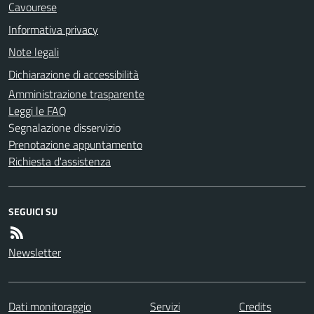
Cavourese
Informativa privacy
Note legali
Dichiarazione di accessibilità
Amministrazione trasparente
Leggi le FAQ
Segnalazione disservizio
Prenotazione appuntamento
Richiesta d'assistenza
SEGUICI SU
Newsletter
Dati monitoraggio
Servizi
Credits