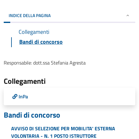
INDICE DELLA PAGINA
Collegamenti
Bandi di concorso
Responsabile:
dott.ssa Stefania Agresta
Collegamenti
InPa
Bandi di concorso
AVVISO DI SELEZIONE PER MOBILITA' ESTERNA
VOLONTARIA - N. 1 POSTO ISTRUTTORE