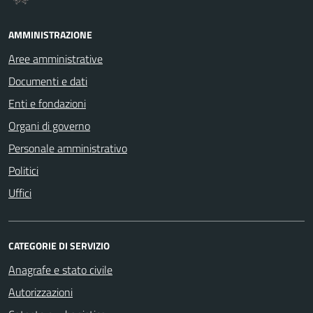
AMMINISTRAZIONE
Aree amministrative
Documenti e dati
Enti e fondazioni
Organi di governo
Personale amministrativo
Politici
Uffici
CATEGORIE DI SERVIZIO
Anagrafe e stato civile
Autorizzazioni