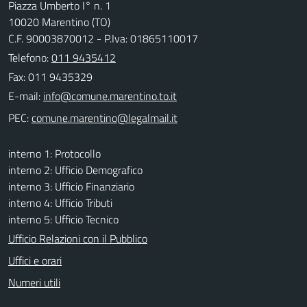
Piazza Umberto I° n. 1
10020 Marentino (TO)
C.F. 90003870012 - P.Iva: 01865110017
Telefono:
011 9435412
Fax: 011 9435329
E-mail:
PEC:
interno 1: Protocollo
interno 2: Ufficio Demografico
interno 3: Ufficio Finanziario
interno 4: Ufficio Tributi
interno 5: Ufficio Tecnico
Ufficio Relazioni con il Pubblico
Uffici e orari
Numeri utili