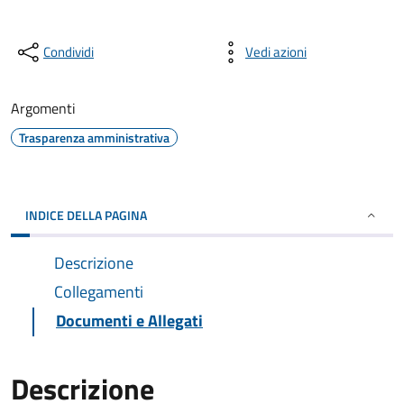
Condividi
Vedi azioni
Argomenti
Trasparenza amministrativa
INDICE DELLA PAGINA
Descrizione
Collegamenti
Documenti e Allegati
Descrizione