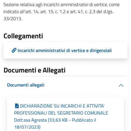
Sezione relativa agli incarichi amministrativi di vertice, come
indicato all'art. 14, art. 15, c. 1,2 e art. 41, c. 2,3 del d.lgs.
33/2013.
Collegamenti
Incarichi amministrativi di vertice e dirigenziali
Documenti e Allegati
Documenti allegati
DICHIARAZIONE SU INCARICHI E ATTIVITA'
PROFESSIONALI DEL SEGRETARIO COMUNALE
Dott.ssa Agresta (33,63 KB - Pubblicato il
18/07/2023)