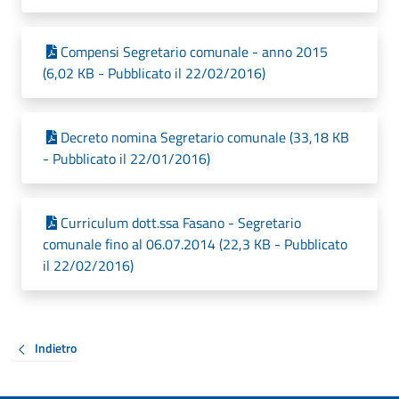
Compensi Segretario comunale - anno 2015
(6,02 KB - Pubblicato il 22/02/2016)
Decreto nomina Segretario comunale (33,18 KB
- Pubblicato il 22/01/2016)
Curriculum dott.ssa Fasano - Segretario
comunale fino al 06.07.2014 (22,3 KB - Pubblicato
il 22/02/2016)
Indietro