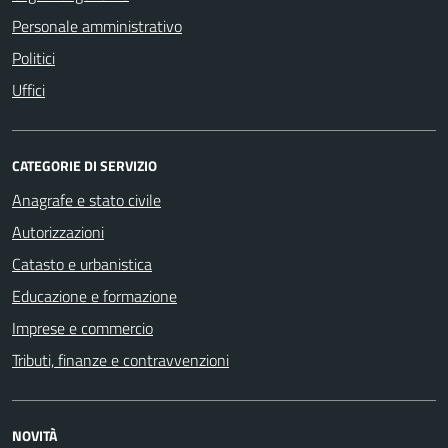
Personale amministrativo
Politici
Uffici
CATEGORIE DI SERVIZIO
Anagrafe e stato civile
Autorizzazioni
Catasto e urbanistica
Educazione e formazione
Imprese e commercio
Tributi, finanze e contravvenzioni
NOVITÀ