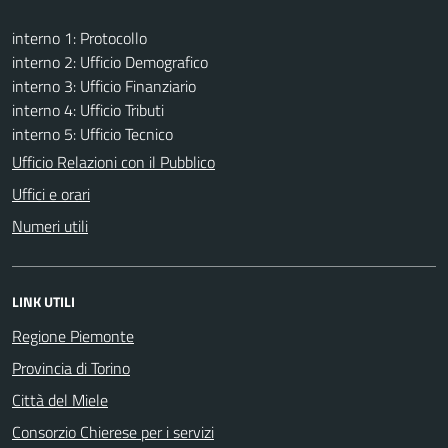
interno 1: Protocollo
interno 2: Ufficio Demografico
interno 3: Ufficio Finanziario
interno 4: Ufficio Tributi
interno 5: Ufficio Tecnico
Ufficio Relazioni con il Pubblico
Uffici e orari
Numeri utili
LINK UTILI
Regione Piemonte
Provincia di Torino
Città del Miele
Consorzio Chierese per i servizi