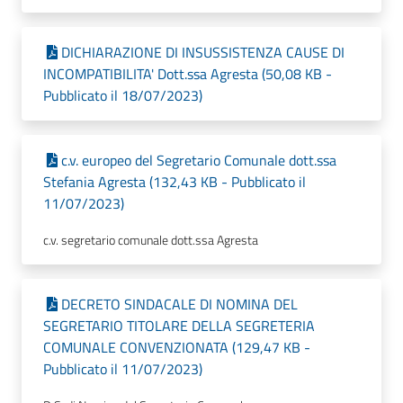
DICHIARAZIONE DI INSUSSISTENZA CAUSE DI
INCOMPATIBILITA' Dott.ssa Agresta (50,08 KB -
Pubblicato il 18/07/2023)
c.v. europeo del Segretario Comunale dott.ssa
Stefania Agresta (132,43 KB - Pubblicato il
11/07/2023)
c.v. segretario comunale dott.ssa Agresta
DECRETO SINDACALE DI NOMINA DEL
SEGRETARIO TITOLARE DELLA SEGRETERIA
COMUNALE CONVENZIONATA (129,47 KB -
Pubblicato il 11/07/2023)