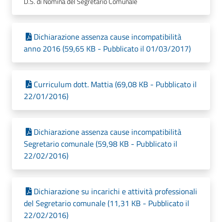
D.S. di Nomina del Segretario Comunale
Dichiarazione assenza cause incompatibilità
anno 2016 (59,65 KB - Pubblicato il 01/03/2017)
Curriculum dott. Mattia (69,08 KB - Pubblicato il
22/01/2016)
Dichiarazione assenza cause incompatibilità
Segretario comunale (59,98 KB - Pubblicato il
22/02/2016)
Dichiarazione su incarichi e attività professionali
del Segretario comunale (11,31 KB - Pubblicato il
22/02/2016)