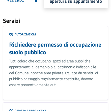
VENERDÌ
apertura su appuntamento
Servizi
AUTORIZZAZIONI
Richiedere permesso di occupazione
suolo pubblico
Tutti coloro che occupano, spazi ed aree pubbliche
appartenenti al demanio o al patrimonio indisponibile
del Comune, nonché aree private gravate da servitù di
pubblico passaggio regolarmente costituite, devono
essere preventivamente aut...
CATASTO E URBANISTICA