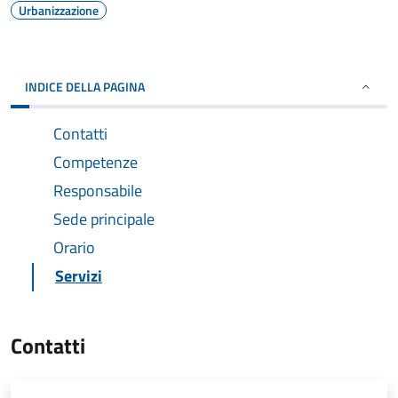
Urbanizzazione
INDICE DELLA PAGINA
Contatti
Competenze
Responsabile
Sede principale
Orario
Servizi
Contatti