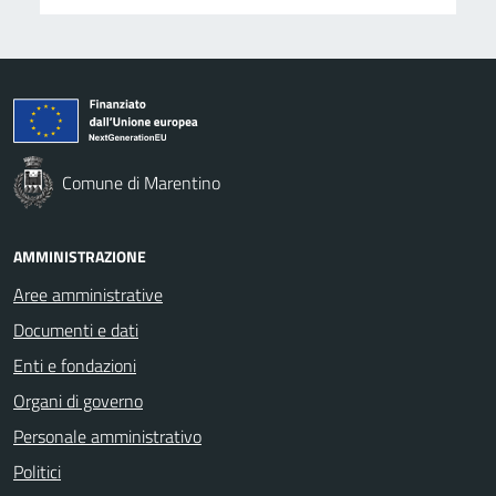
Comune di Marentino
AMMINISTRAZIONE
Aree amministrative
Documenti e dati
Enti e fondazioni
Organi di governo
Personale amministrativo
Politici