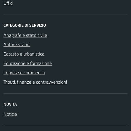
Uffici
CATEGORIE DI SERVIZIO
Anagrafe e stato civile
Autorizzazioni
Catasto e urbanistica
Educazione e formazione
Imprese e commercio
Tributi, finanze e contravvenzioni
NOVITÀ
Notizie