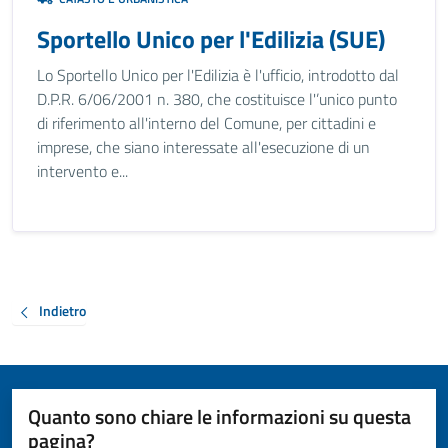
Sportello Unico per l'Edilizia (SUE)
Lo Sportello Unico per l'Edilizia è l'ufficio, introdotto dal
D.P.R. 6/06/2001 n. 380, che costituisce l'’unico punto
di riferimento all'interno del Comune, per cittadini e
imprese, che siano interessate all'esecuzione di un
intervento e...
Indietro
Quanto sono chiare le informazioni su questa
pagina?