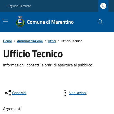
Regione Piemonte
Comune di Marentino
Home
/
Amministrazione
/
Uffici
/
Ufficio Tecnico
Ufficio Tecnico
Informazioni, contatti e orari di apertura al pubblico
Condividi
Vedi azioni
Argomenti