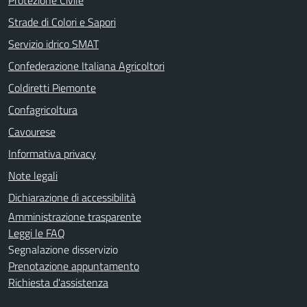
Strade di Colori e Sapori
Servizio idrico SMAT
Confederazione Italiana Agricoltori
Coldiretti Piemonte
Confagricoltura
Cavourese
Informativa privacy
Note legali
Dichiarazione di accessibilità
Amministrazione trasparente
Leggi le FAQ
Segnalazione disservizio
Prenotazione appuntamento
Richiesta d'assistenza