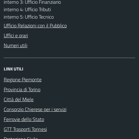
interno 3: Ufficio Finanziario
interno 4: Ufficio Tributi
interno 5: Ufficio Tecnico
Ufficio Relazioni con il Pubblico
Uffici e orari
Numeri utili
LINK UTILI
Regione Piemonte
Provincia di Torino
Città del Miele
Consorzio Chierese per i servizi
Ferrovie dello Stato
GTT Trasporti Torinesi
Protezione Civile