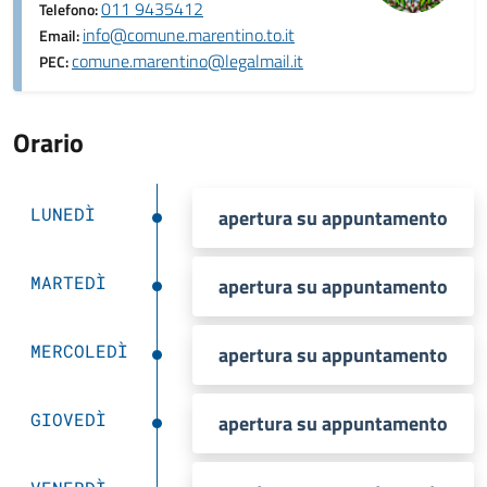
011 9435412
Telefono:
info@comune.marentino.to.it
Email:
comune.marentino@legalmail.it
PEC:
Orario
LUNEDÌ
apertura su appuntamento
MARTEDÌ
apertura su appuntamento
MERCOLEDÌ
apertura su appuntamento
GIOVEDÌ
apertura su appuntamento